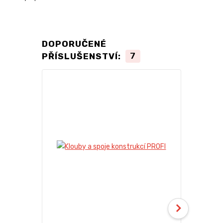
DOPORUČENÉ
PŘÍSLUŠENSTVÍ:
7