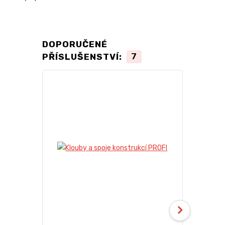
DOPORUČENÉ
PŘÍSLUŠENSTVÍ:
7