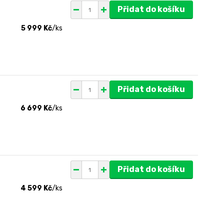
Přidat do košíku
5 999 Kč
/
ks
Přidat do košíku
6 699 Kč
/
ks
Přidat do košíku
4 599 Kč
/
ks