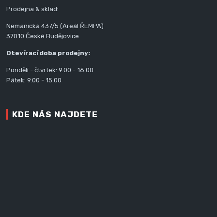
Prodejna & sklad:
Nemanická 437/5 (Areál ŘEMPA)
37010 České Budějovice
Otevírací doba prodejny:
Pondělí - čtvrtek: 9.00 - 16.00
Pátek: 9.00 - 15.00
KDE NÁS NAJDETE