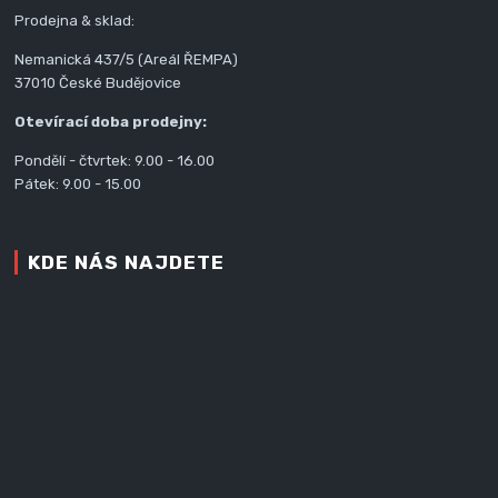
Prodejna & sklad:
Nemanická 437/5 (Areál ŘEMPA)
37010 České Budějovice
Otevírací doba prodejny:
Pondělí - čtvrtek: 9.00 - 16.00
Pátek: 9.00 - 15.00
KDE NÁS NAJDETE