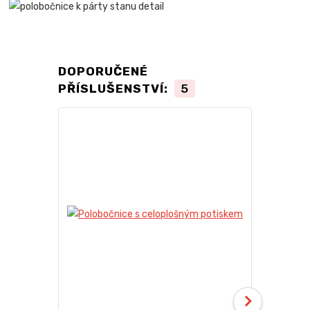
DOPORUČENÉ
PŘÍSLUŠENSTVÍ:
5