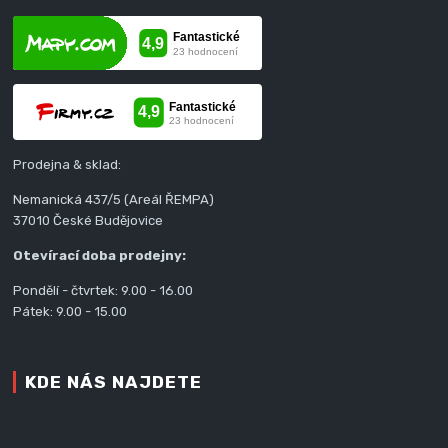
Prodejna & sklad:
Nemanická 437/5 (Areál ŘEMPA)
37010 České Budějovice
Otevírací doba prodejny:
Pondělí - čtvrtek: 9.00 - 16.00
Pátek: 9.00 - 15.00
KDE NÁS NAJDETE