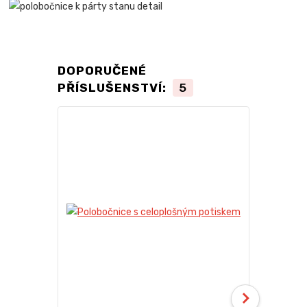
DOPORUČENÉ
PŘÍSLUŠENSTVÍ:
5