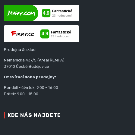
Prodejna & sklad:
Nemanická 437/5 (Areál ŘEMPA)
37010 České Budějovice
Otevírací doba prodejny:
Pondělí - čtvrtek: 9.00 - 16.00
Pátek: 9.00 - 15.00
KDE NÁS NAJDETE