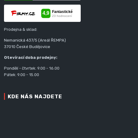
Prodejna & sklad:
Nemanická 437/5 (Areál ŘEMPA)
37010 České Budějovice
Otevírací doba prodejny:
Pondělí - čtvrtek: 9.00 - 16.00
Pátek: 9.00 - 15.00
KDE NÁS NAJDETE