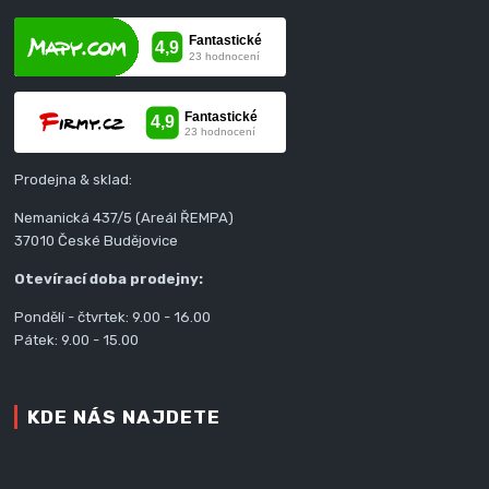
Prodejna & sklad:
Nemanická 437/5 (Areál ŘEMPA)
37010 České Budějovice
Otevírací doba prodejny:
Pondělí - čtvrtek: 9.00 - 16.00
Pátek: 9.00 - 15.00
KDE NÁS NAJDETE