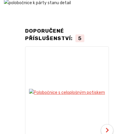
DOPORUČENÉ
PŘÍSLUŠENSTVÍ:
5