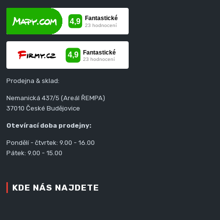
Prodejna & sklad:
Nemanická 437/5 (Areál ŘEMPA)
37010 České Budějovice
Otevírací doba prodejny:
Pondělí - čtvrtek: 9.00 - 16.00
Pátek: 9.00 - 15.00
KDE NÁS NAJDETE