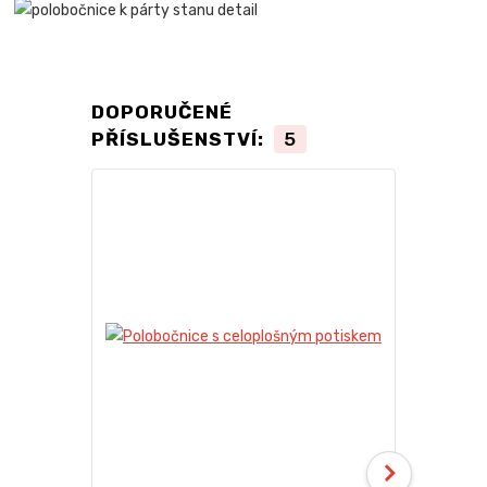
DOPORUČENÉ
PŘÍSLUŠENSTVÍ:
5