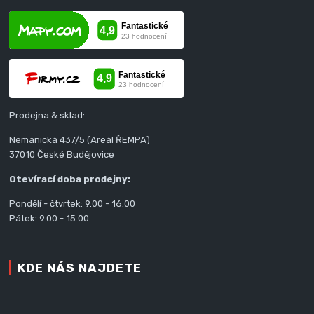
Prodejna & sklad:
Nemanická 437/5 (Areál ŘEMPA)
37010 České Budějovice
Otevírací doba prodejny:
Pondělí - čtvrtek: 9.00 - 16.00
Pátek: 9.00 - 15.00
KDE NÁS NAJDETE