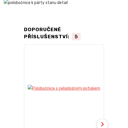
DOPORUČENÉ
PŘÍSLUŠENSTVÍ:
5