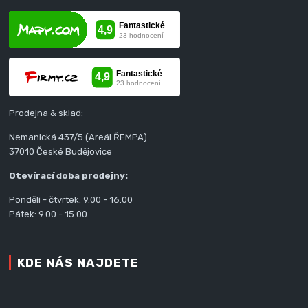
Prodejna & sklad:
Nemanická 437/5 (Areál ŘEMPA)
37010 České Budějovice
Otevírací doba prodejny:
Pondělí - čtvrtek: 9.00 - 16.00
Pátek: 9.00 - 15.00
KDE NÁS NAJDETE