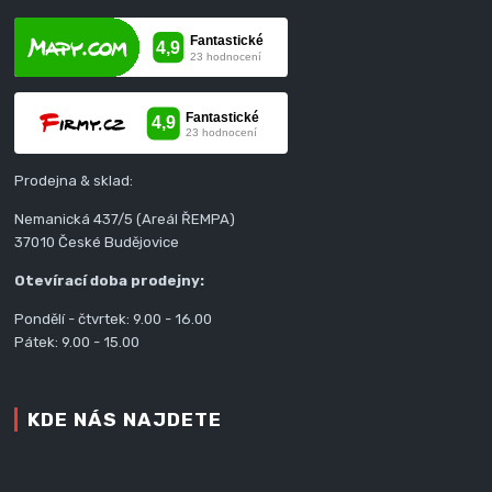
Prodejna & sklad:
Nemanická 437/5 (Areál ŘEMPA)
37010 České Budějovice
Otevírací doba prodejny:
Pondělí - čtvrtek: 9.00 - 16.00
Pátek: 9.00 - 15.00
KDE NÁS NAJDETE