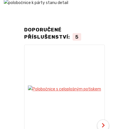
DOPORUČENÉ
PŘÍSLUŠENSTVÍ:
5