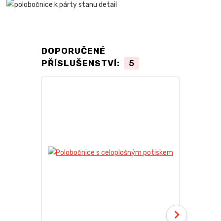
DOPORUČENÉ
PŘÍSLUŠENSTVÍ:
5