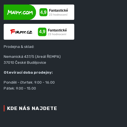
Prodejna & sklad:
Nemanická 437/5 (Areál ŘEMPA)
37010 České Budějovice
Otevírací doba prodejny:
Pondělí - čtvrtek: 9.00 - 16.00
Pátek: 9.00 - 15.00
KDE NÁS NAJDETE