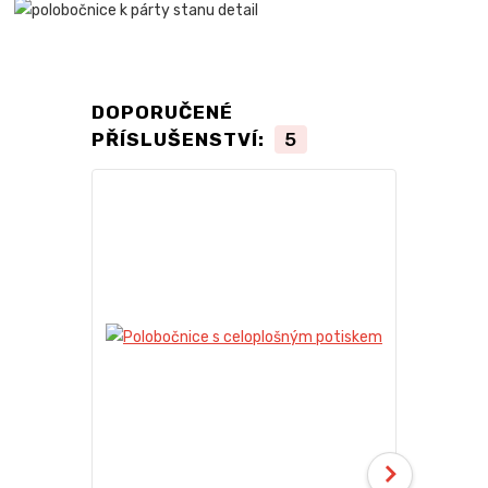
DOPORUČENÉ
PŘÍSLUŠENSTVÍ:
5