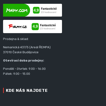
Prodejna & sklad:
Nemanická 437/5 (Areál ŘEMPA)
37010 České Budějovice
Otevírací doba prodejny:
Pondělí - čtvrtek: 9.00 - 16.00
Pátek: 9.00 - 15.00
KDE NÁS NAJDETE