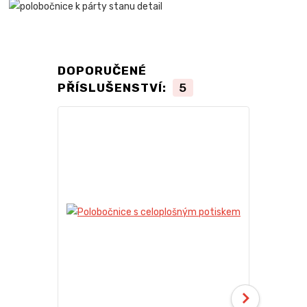
DOPORUČENÉ
PŘÍSLUŠENSTVÍ:
5