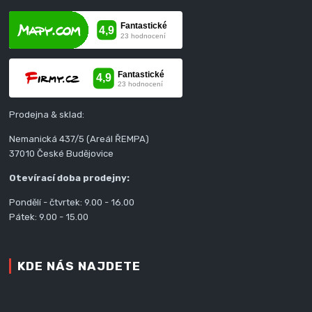
Prodejna & sklad:
Nemanická 437/5 (Areál ŘEMPA)
37010 České Budějovice
Otevírací doba prodejny:
Pondělí - čtvrtek: 9.00 - 16.00
Pátek: 9.00 - 15.00
KDE NÁS NAJDETE