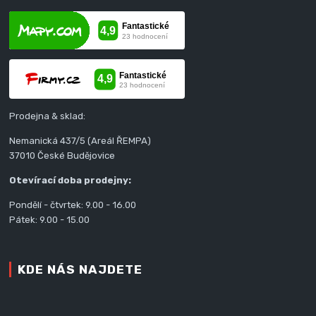
Prodejna & sklad:
Nemanická 437/5 (Areál ŘEMPA)
37010 České Budějovice
Otevírací doba prodejny:
Pondělí - čtvrtek: 9.00 - 16.00
Pátek: 9.00 - 15.00
KDE NÁS NAJDETE