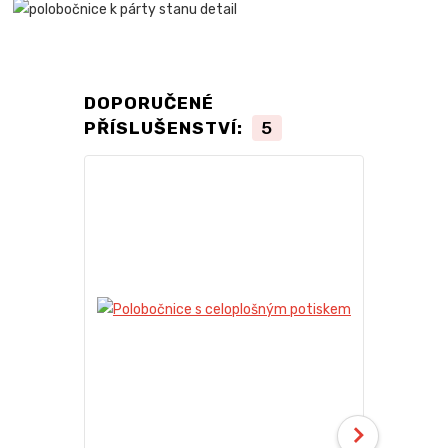
DOPORUČENÉ
PŘÍSLUŠENSTVÍ:
5