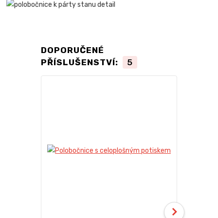
DOPORUČENÉ
PŘÍSLUŠENSTVÍ:
5