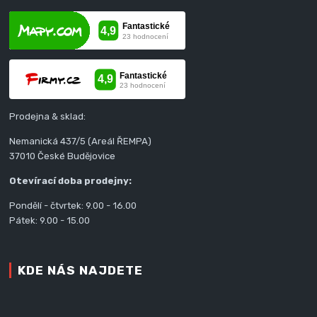
Prodejna & sklad:
Nemanická 437/5 (Areál ŘEMPA)
37010 České Budějovice
Otevírací doba prodejny:
Pondělí - čtvrtek: 9.00 - 16.00
Pátek: 9.00 - 15.00
KDE NÁS NAJDETE