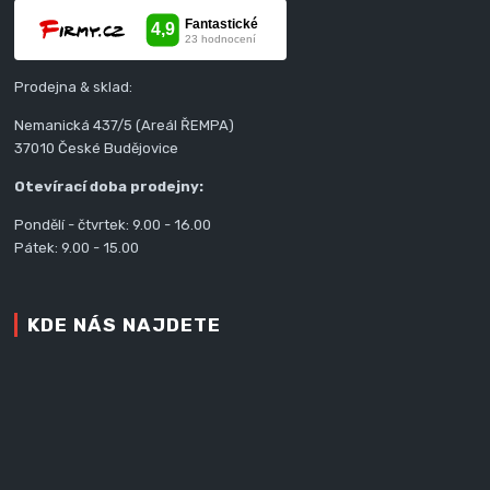
Prodejna & sklad:
Nemanická 437/5 (Areál ŘEMPA)
37010 České Budějovice
Otevírací doba prodejny:
Pondělí - čtvrtek: 9.00 - 16.00
Pátek: 9.00 - 15.00
KDE NÁS NAJDETE