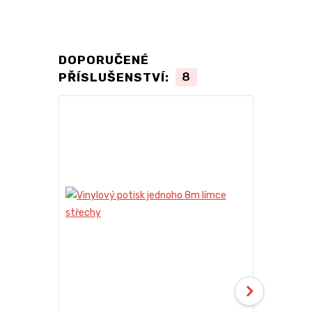
DOPORUČENÉ
PŘÍSLUŠENSTVÍ:
8