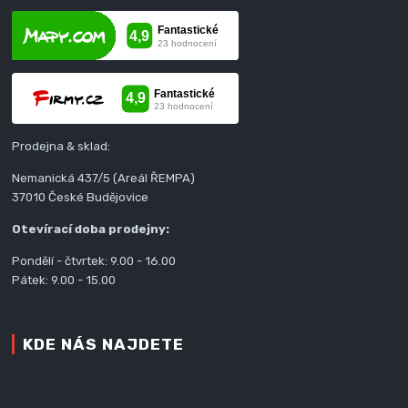
Prodejna & sklad:
Nemanická 437/5 (Areál ŘEMPA)
37010 České Budějovice
Otevírací doba prodejny:
Pondělí - čtvrtek: 9.00 - 16.00
Pátek: 9.00 - 15.00
KDE NÁS NAJDETE