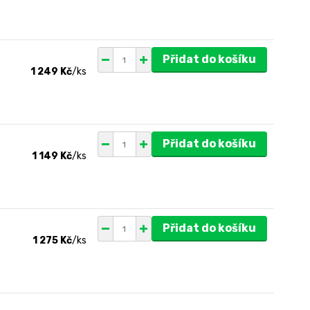
Přidat do košíku
1 249 Kč
/
ks
Přidat do košíku
1 149 Kč
/
ks
Přidat do košíku
1 275 Kč
/
ks