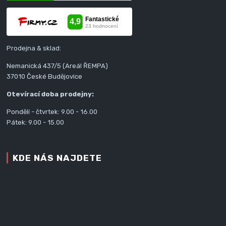
Prodejna & sklad:
Nemanická 437/5 (Areál ŘEMPA)
37010 České Budějovice
Otevírací doba prodejny:
Pondělí - čtvrtek: 9.00 - 16.00
Pátek: 9.00 - 15.00
KDE NÁS NAJDETE