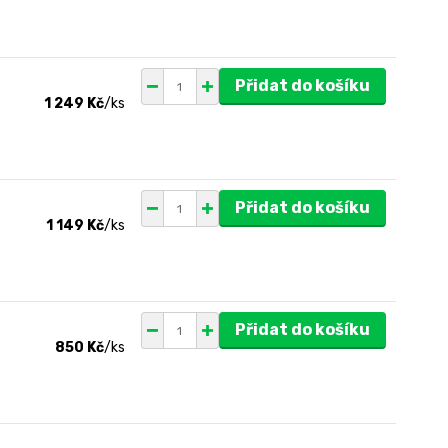
Přidat do košíku
1 249 Kč
/
ks
Přidat do košíku
1 149 Kč
/
ks
Přidat do košíku
850 Kč
/
ks