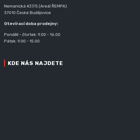
Nemanická 437/5 (Areál ŘEMPA)
37010 České Budějovice
Otevírací doba prodejny:
Pondělí - čtvrtek: 9.00 - 16.00
Pátek: 9.00 - 15.00
KDE NÁS NAJDETE