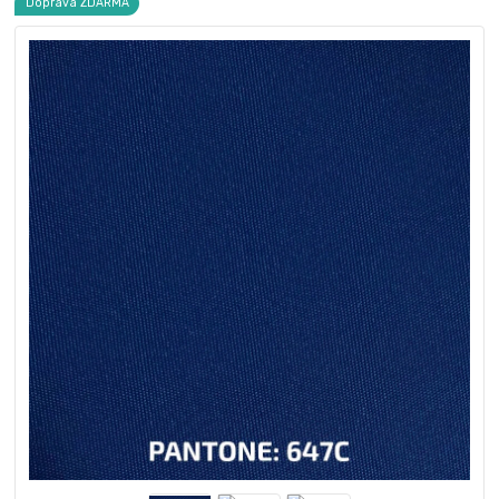
Doprava ZDARMA