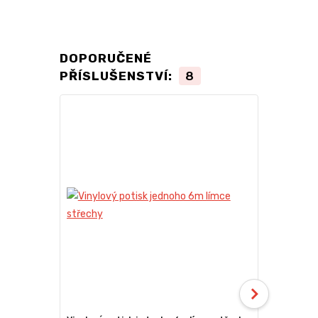
DOPORUČENÉ
PŘÍSLUŠENSTVÍ:
8