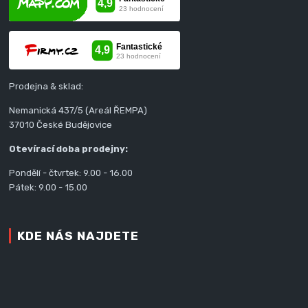
Prodejna & sklad:
Nemanická 437/5 (Areál ŘEMPA)
37010 České Budějovice
Otevírací doba prodejny:
Pondělí - čtvrtek: 9.00 - 16.00
Pátek: 9.00 - 15.00
KDE NÁS NAJDETE