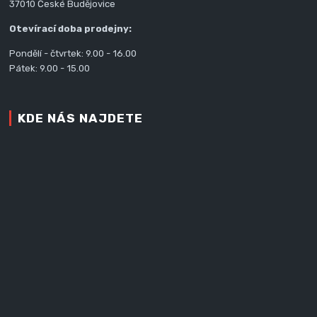
37010 České Budějovice
Otevírací doba prodejny:
Pondělí - čtvrtek: 9.00 - 16.00
Pátek: 9.00 - 15.00
KDE NÁS NAJDETE