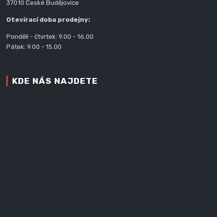
37010 České Budějovice
Otevírací doba prodejny:
Pondělí - čtvrtek: 9.00 - 16.00
Pátek: 9.00 - 15.00
KDE NÁS NAJDETE