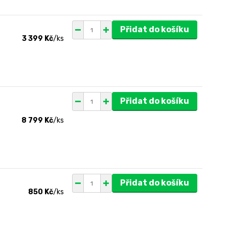
Přidat do košíku
3 399 Kč
/
ks
Přidat do košíku
8 799 Kč
/
ks
Přidat do košíku
850 Kč
/
ks