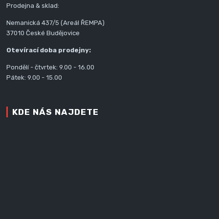
Prodejna & sklad:
Nemanická 437/5 (Areál ŘEMPA)
37010 České Budějovice
Otevírací doba prodejny:
Pondělí - čtvrtek: 9.00 - 16.00
Pátek: 9.00 - 15.00
KDE NÁS NAJDETE