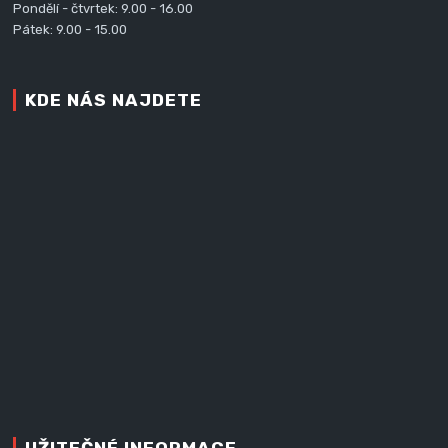
Pondělí - čtvrtek: 9.00 - 16.00
Pátek: 9.00 - 15.00
KDE NÁS NAJDETE