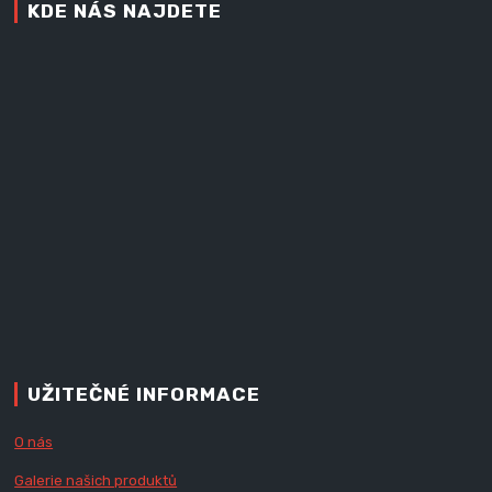
KDE NÁS NAJDETE
UŽITEČNÉ INFORMACE
O nás
Galerie našich produktů