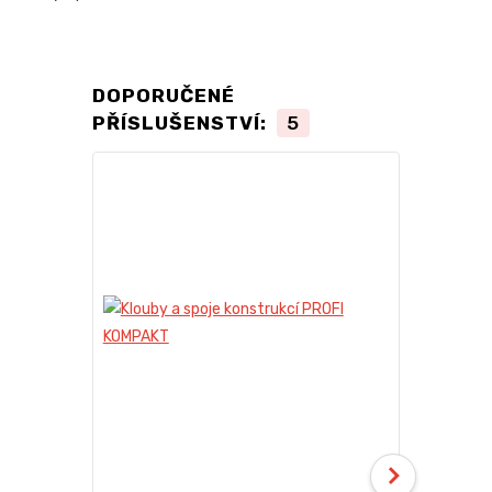
DOPORUČENÉ
PŘÍSLUŠENSTVÍ:
5