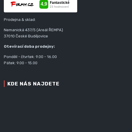
Prodejna & sklad:
Nemanická 437/5 (Areál ŘEMPA)
37010 České Budějovice
Otevírací doba prodejny:
Pondělí - čtvrtek: 9.00 - 16.00
Pátek: 9.00 - 15.00
KDE NÁS NAJDETE