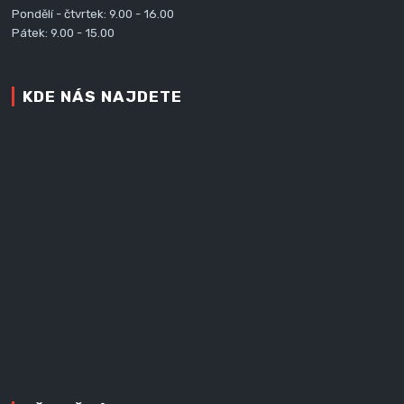
Pondělí - čtvrtek: 9.00 - 16.00
Pátek: 9.00 - 15.00
KDE NÁS NAJDETE