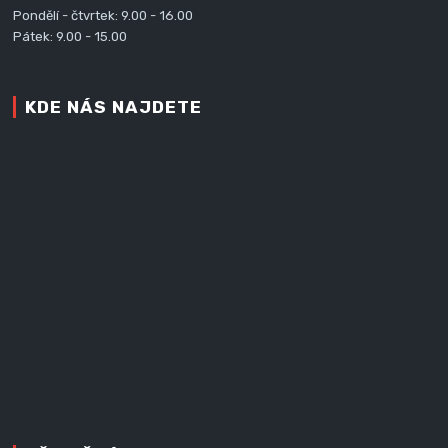
Pondělí - čtvrtek: 9.00 - 16.00
Pátek: 9.00 - 15.00
KDE NÁS NAJDETE