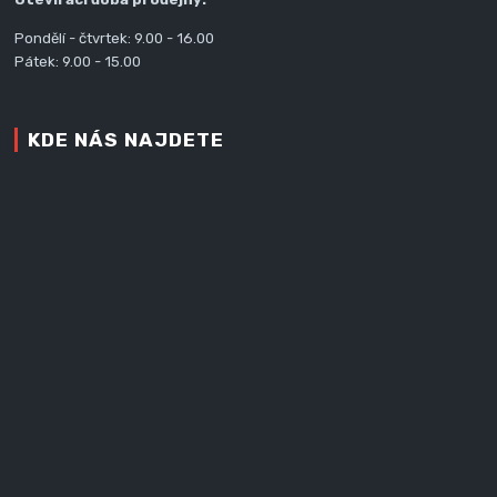
Pondělí - čtvrtek: 9.00 - 16.00
Pátek: 9.00 - 15.00
KDE NÁS NAJDETE