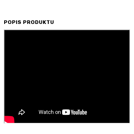
POPIS PRODUKTU