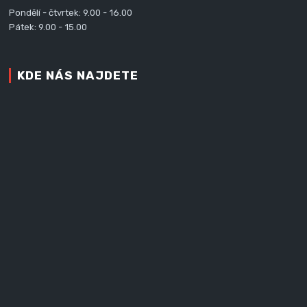
Pondělí - čtvrtek: 9.00 - 16.00
Pátek: 9.00 - 15.00
KDE NÁS NAJDETE