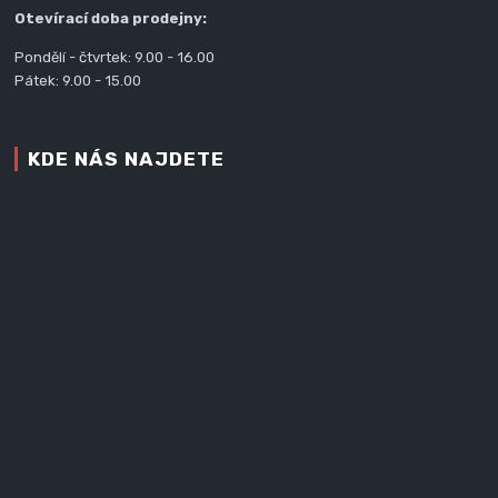
Otevírací doba prodejny:
Pondělí - čtvrtek: 9.00 - 16.00
Pátek: 9.00 - 15.00
KDE NÁS NAJDETE