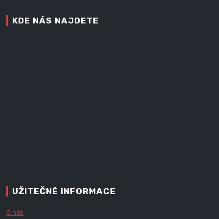
KDE NÁS NAJDETE
UŽITEČNÉ INFORMACE
O nás