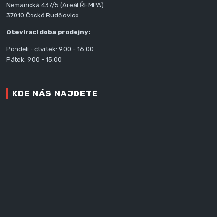
Nemanická 437/5 (Areál ŘEMPA)
37010 České Budějovice
Otevírací doba prodejny:
Pondělí - čtvrtek: 9.00 - 16.00
Pátek: 9.00 - 15.00
KDE NÁS NAJDETE