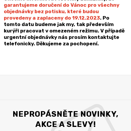
garantujeme doručení do Vánoc pro všechny
objednávky bez potisku, které budou
provedeny a zaplaceny do 19.12.2023
. Po
tomto datu budeme jak my, tak především
kurýři pracovat v omezeném režimu. V případě
urgentní objednávky nás prosím kontaktujte
telefonicky. Děkujeme za pochopení.
NEPROPÁSNĚTE NOVINKY,
AKCE A SLEVY!