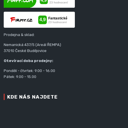
Prodejna & sklad:
Nemanická 437/5 (Areál ŘEMPA)
37010 České Budějovice
Otevírací doba prodejny:
Pondělí - čtvrtek: 9.00 - 16.00
Pátek: 9.00 - 15.00
KDE NÁS NAJDETE