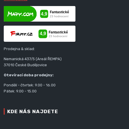
Prodejna & sklad:
Nemanická 437/5 (Areál ŘEMPA)
37010 České Budějovice
Otevírací doba prodejny:
Pondělí - čtvrtek: 9.00 - 16.00
Pátek: 9.00 - 15.00
KDE NÁS NAJDETE