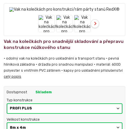
Vak na kolečkách pro snadnější skladování a přepravu
konstrukce nůžkového stanu
• odolný vak na kolečkách pro uskladnění a transport stanu • pevná
hliníková základna • držadla pro snadnou manipulaci • materiál: 600D
polyester s vnitřním PVC zátěrem • kapsy pro uskladnění příslušenství
celý popis
Dostupnost
Skladem
Typ konstrukce
Velikost konstrukce