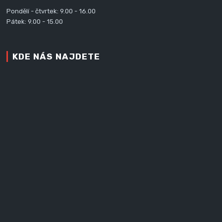
Pondělí - čtvrtek: 9.00 - 16.00
Pátek: 9.00 - 15.00
KDE NÁS NAJDETE