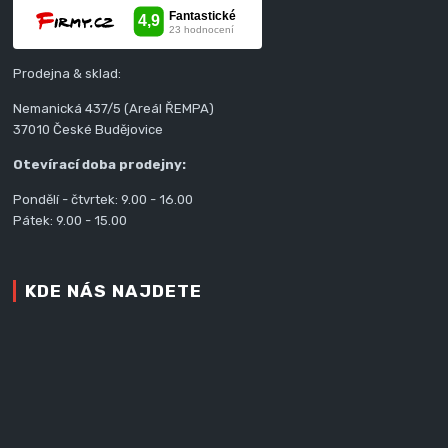
Prodejna & sklad:
Nemanická 437/5 (Areál ŘEMPA)
37010 České Budějovice
Otevírací doba prodejny:
Pondělí - čtvrtek: 9.00 - 16.00
Pátek: 9.00 - 15.00
KDE NÁS NAJDETE