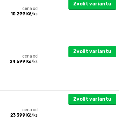
Zvolit variantu
cena od
10 299 Kč
/
ks
Zvolit variantu
cena od
24 599 Kč
/
ks
Zvolit variantu
cena od
23 399 Kč
/
ks