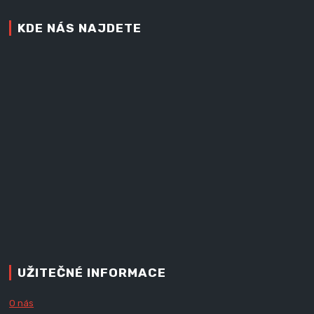
KDE NÁS NAJDETE
UŽITEČNÉ INFORMACE
O nás