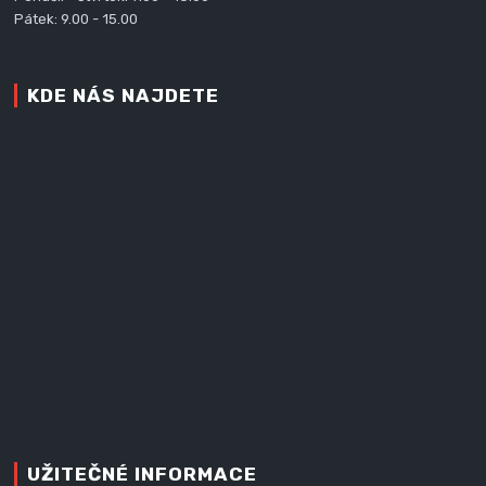
Pátek: 9.00 - 15.00
KDE NÁS NAJDETE
UŽITEČNÉ INFORMACE