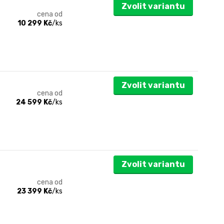
Zvolit variantu
cena od
10 299 Kč
/
ks
Zvolit variantu
cena od
24 599 Kč
/
ks
Zvolit variantu
cena od
23 399 Kč
/
ks