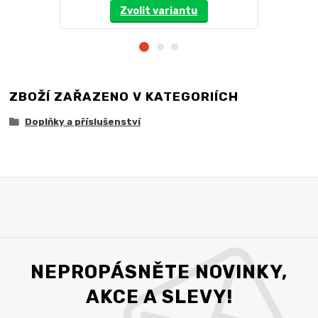
Zvolit variantu
ZBOŽÍ ZAŘAZENO V KATEGORIÍCH
Doplňky a příslušenství
NEPROPÁSNĚTE NOVINKY,
AKCE A SLEVY!