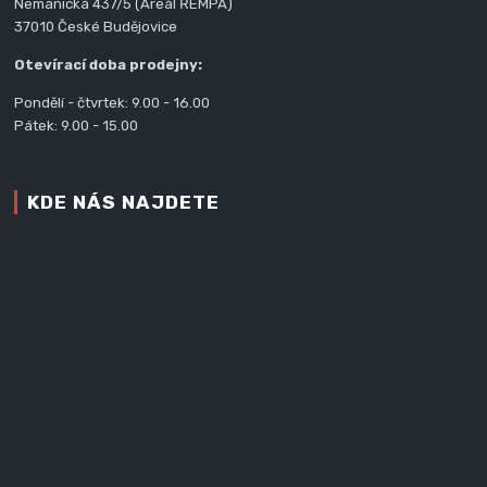
Nemanická 437/5 (Areál ŘEMPA)
37010 České Budějovice
Otevírací doba prodejny:
Pondělí - čtvrtek: 9.00 - 16.00
Pátek: 9.00 - 15.00
KDE NÁS NAJDETE