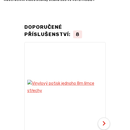
DOPORUČENÉ
PŘÍSLUŠENSTVÍ:
8