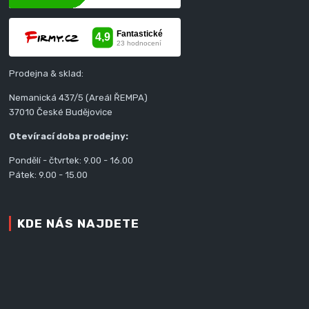
Prodejna & sklad:
Nemanická 437/5 (Areál ŘEMPA)
37010 České Budějovice
Otevírací doba prodejny:
Pondělí - čtvrtek: 9.00 - 16.00
Pátek: 9.00 - 15.00
KDE NÁS NAJDETE